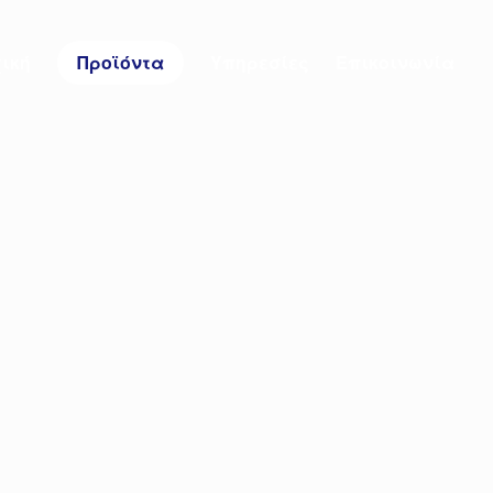
ική
Προϊόντα
Υπηρεσίες
Επικοινωνία